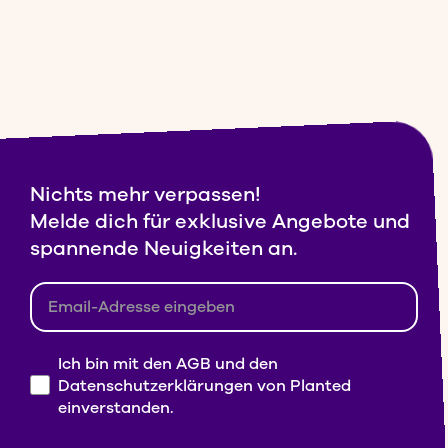
Nichts mehr verpassen!
Melde dich für exklusive Angebote und
spannende Neuigkeiten an.
Ich bin mit den AGB und den
Datenschutzerklärungen von Planted
einverstanden.