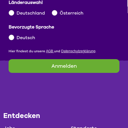
Länderauswahl
Deutschland
Österreich
Bevorzugte Sprache
Deutsch
Hier findest du unsere
und
.
AGB
Datenschutzerklärung
Anmelden
Entdecken