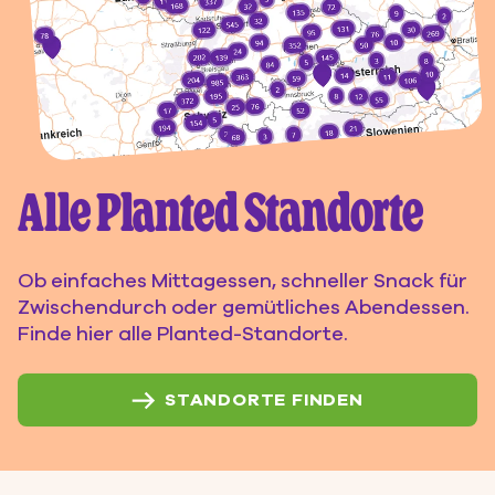
Alle Planted Standorte
Ob einfaches Mittagessen, schneller Snack für
Zwischendurch oder gemütliches Abendessen.
Finde hier alle Planted-Standorte.
STANDORTE FINDEN