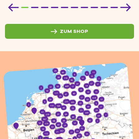
ZUM SHOP