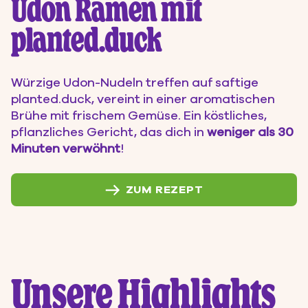
Udon Ramen mit
planted.duck
Würzige Udon-Nudeln treffen auf saftige
planted.duck, vereint in einer aromatischen
Brühe mit frischem Gemüse. Ein köstliches,
pflanzliches Gericht, das dich in
weniger als 30
Minuten verwöhnt
!
ZUM REZEPT
Unsere Highlights