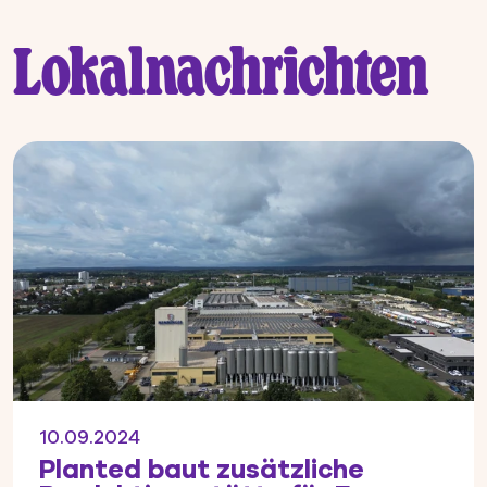
Lokalnachrichten
10.09.2024
Planted baut zusätzliche