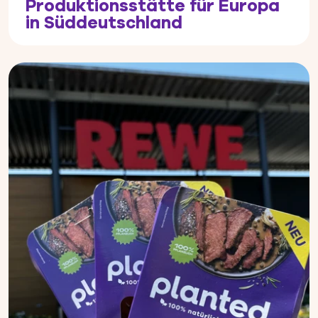
Produktionsstätte für Europa
in Süddeutschland