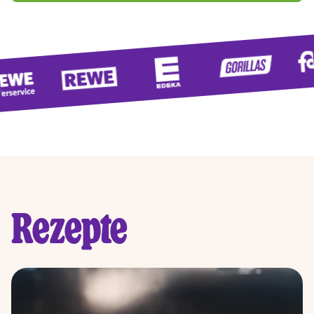
Rezepte