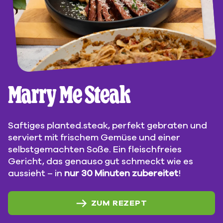
Marry Me Steak
Saftiges planted.steak, perfekt gebraten und
serviert mit frischem Gemüse und einer
selbstgemachten Soße. Ein fleischfreies
Gericht, das genauso gut schmeckt wie es
aussieht – in
nur 30 Minuten zubereitet
!
ZUM REZEPT