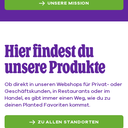
UNSERE MISSION
Hier findest du
unsere Produkte
Ob direkt in unseren Webshops für Privat- oder
Geschäftskunden, in Restaurants oder im
Handel, es gibt immer einen Weg, wie du zu
deinen Planted Favoriten kommst.
ZU ALLEN STANDORTEN